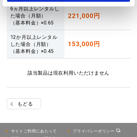
6ヵ月以上レンタルし
221,000円
た場合（月額）
（基本料金）×0.65
12か月以上レンタル
153,000円
した場合（月額）
（基本料金）×0.45
該当製品は現在利用いただけません
もどる
サイトご利用にあたって
プライバシーポリシー