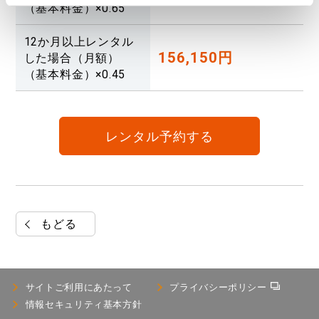
（基本料金）×0.65
12か月以上レンタル
156,150円
した場合（月額）
（基本料金）×0.45
レンタル予約する
もどる
サイトご利用にあたって
プライバシーポリシー
情報セキュリティ基本⽅針