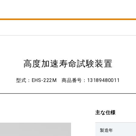
高度加速寿命試験装置
型式
EHS-222M
商品番号
13189480011
主な仕様
製造年