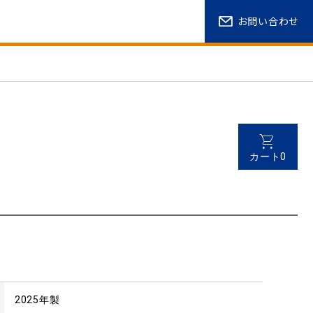
お問い合わせ
カート0
2025年製