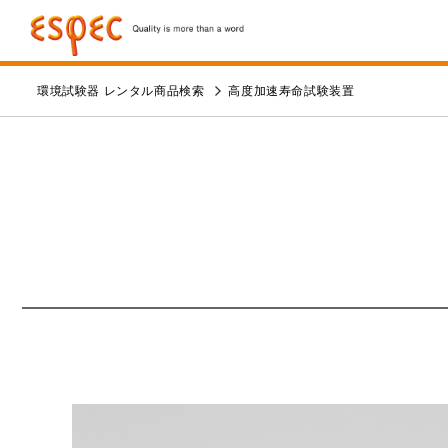
環境試験器 レンタル商品検索
高度加速寿命試験装置